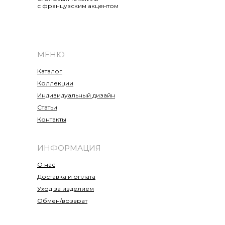
с французским акцентом
МЕНЮ
Каталог
Коллекции
Индивидуальный дизайн
Статьи
Контакты
ИНФОРМАЦИЯ
О нас
Доставка и оплата
Уход за изделием
Обмен/возврат
Политика конфиденциальности