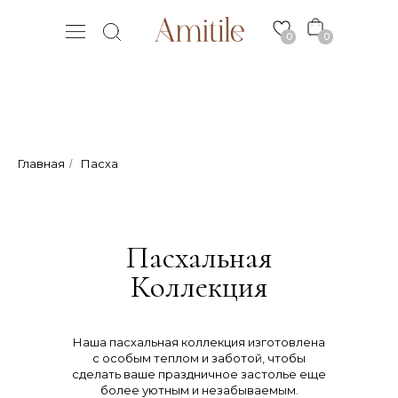
0
0
Главная
Пасха
/
Пасхальная
Коллекция
Наша пасхальная коллекция изготовлена
с особым теплом и заботой, чтобы
сделать ваше праздничное застолье еще
более уютным и незабываемым.