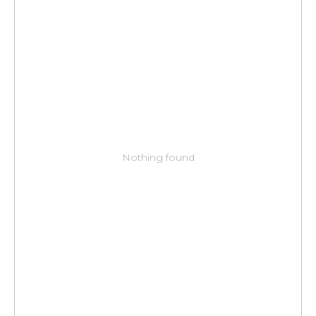
Nothing found