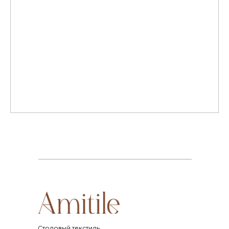
Cтоловый текстиль