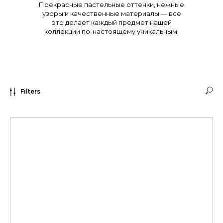
Прекрасные пастельные оттенки, нежные
узоры и качественные материалы — все
это делает каждый предмет нашей
коллекции по-настоящему уникальным.
Filters