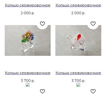
Кольцо сервировочное
Кольцо сервировочное
2 000
р.
2 000
р.
Кольцо сервировочное
Кольцо сервировочное
3 700
р.
3 700
р.