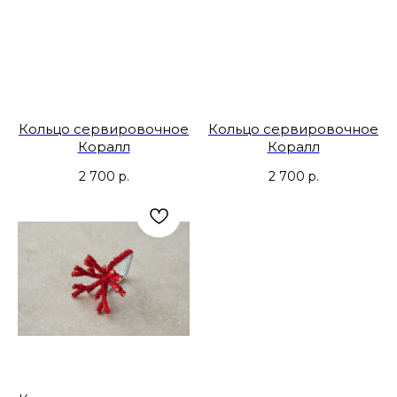
Кольцо сервировочное
Кольцо сервировочное
Коралл
Коралл
2 700
р.
2 700
р.