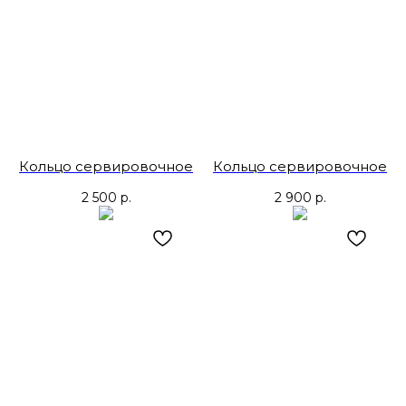
Кольцо сервировочное
Кольцо сервировочное
2 500
р.
2 900
р.