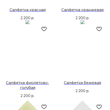
Салфетка красная
Салфетка оранжевая
2 200
р.
2 200
р.
Салфетка фиолетово-
Салфетка бежевая
голубая
2 200
р.
2 200
р.