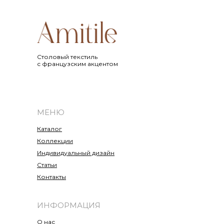
Cтоловый текстиль
с французским акцентом
МЕНЮ
Каталог
Коллекции
Индивидуальный дизайн
Статьи
Контакты
ИНФОРМАЦИЯ
О нас