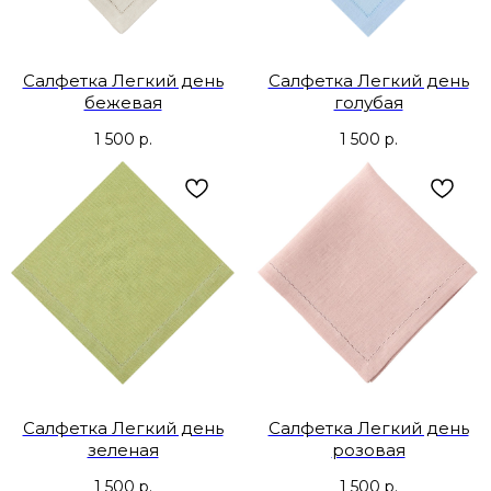
Салфетка Легкий день
Салфетка Легкий день
бежевая
голубая
1 500
р.
1 500
р.
Салфетка Легкий день
Салфетка Легкий день
зеленая
розовая
1 500
р.
1 500
р.