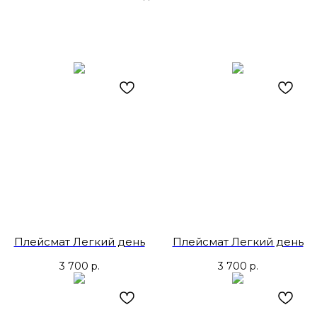
Плейсмат Легкий день
Плейсмат Легкий день
3 700
р.
3 700
р.