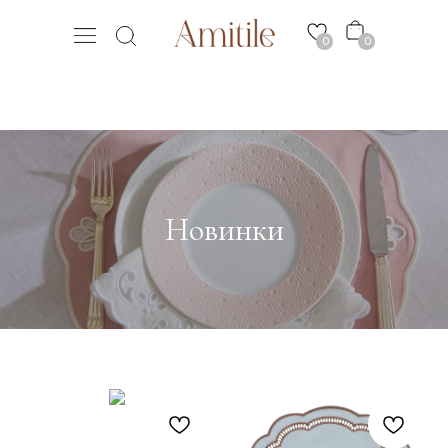
0
0
Новинки