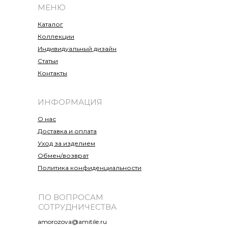
МЕНЮ
Каталог
Коллекции
Индивидуальный дизайн
Статьи
Контакты
ИНФОРМАЦИЯ
О нас
Доставка и оплата
Уход за изделием
Обмен/возврат
Политика конфиденциальности
ПО ВОПРОСАМ
СОТРУДНИЧЕСТВА
amorozova@amitile.ru