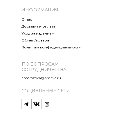
ИНФОРМАЦИЯ
О нас
Доставка и оплата
Уход за изделием
Обмен/возврат
Политика конфиденциальности
ПО ВОПРОСАМ
СОТРУДНИЧЕСТВА
amorozova@amitile.ru
СОЦИАЛЬНЫЕ СЕТИ