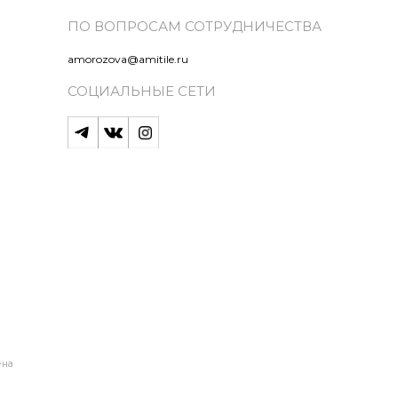
ПО ВОПРОСАМ СОТРУДНИЧЕСТВА
amorozova@amitile.ru
СОЦИАЛЬНЫЕ СЕТИ
ена