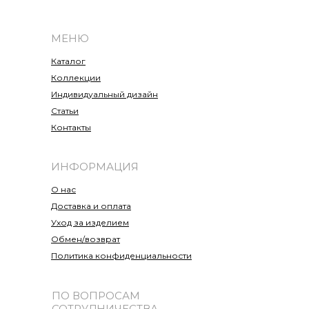
МЕНЮ
Каталог
Коллекции
Индивидуальный дизайн
Статьи
Контакты
ИНФОРМАЦИЯ
О нас
Доставка и оплата
Уход за изделием
Обмен/возврат
Политика конфиденциальности
ПО ВОПРОСАМ
СОТРУДНИЧЕСТВА