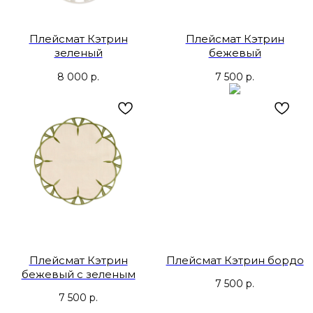
Плейсмат Кэтрин
Плейсмат Кэтрин
зеленый
бежевый
8 000
р.
7 500
р.
Плейсмат Кэтрин
Плейсмат Кэтрин бордо
бежевый с зеленым
7 500
р.
7 500
р.