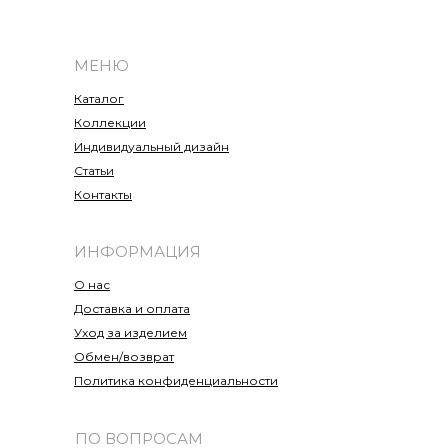
МЕНЮ
Каталог
Коллекции
Индивидуальный дизайн
Статьи
Контакты
ИНФОРМАЦИЯ
О нас
Доставка и оплата
Уход за изделием
Обмен/возврат
Политика конфиденциальности
ПО ВОПРОСАМ