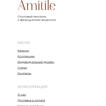
Cтоловый текстиль
с французским акцентом
МЕНЮ
Каталог
Коллекции
Индивидуальный дизайн
Статьи
Контакты
ИНФОРМАЦИЯ
О нас
Доставка и оплата
Уход за изделием