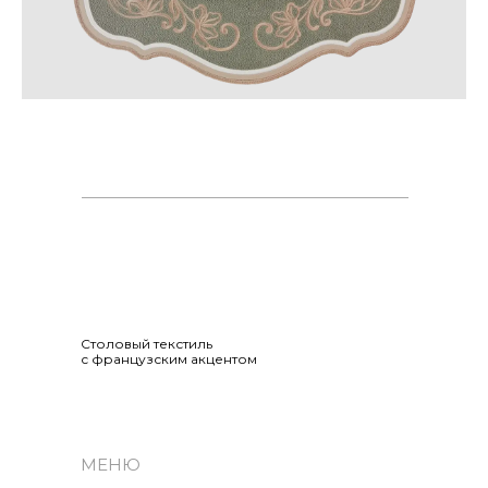
Cтоловый текстиль
с французским акцентом
МЕНЮ