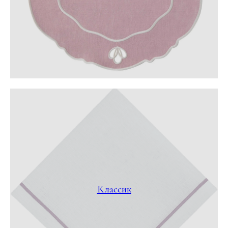
Классик