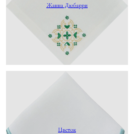
Жанна Дюбарри
Цветок