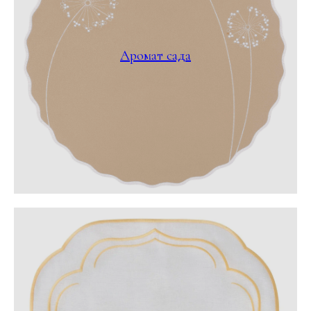
Аромат сада