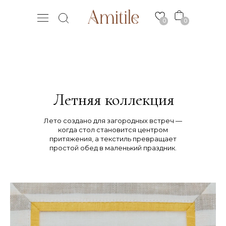
0
0
Летняя коллекция
Лето создано для загородных встреч —
когда стол становится центром
притяжения, а текстиль превращает
простой обед в маленький праздник.