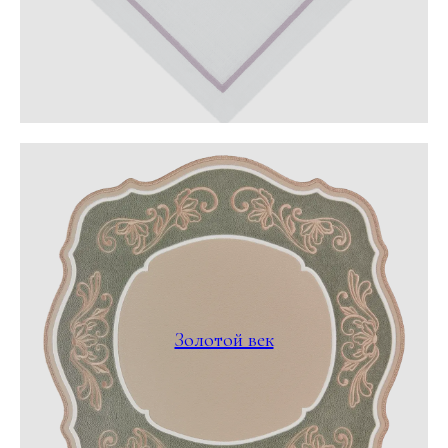
Золотой век