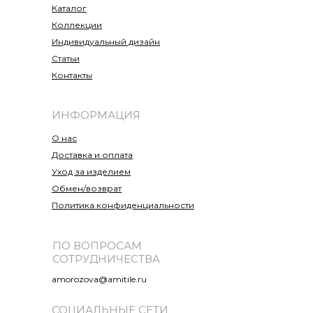
Каталог
Коллекции
Индивидуальный дизайн
Статьи
Контакты
ИНФОРМАЦИЯ
О нас
Доставка и оплата
Уход за изделием
Обмен/возврат
Политика конфиденциальности
ПО ВОПРОСАМ
СОТРУДНИЧЕСТВА
amorozova@amitile.ru
СОЦИАЛЬНЫЕ СЕТИ