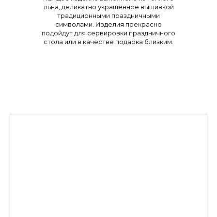
льна, деликатно украшенное вышивкой
традиционными праздничными
символами. Изделия прекрасно
подойдут для сервировки праздничного
стола или в качестве подарка близким.