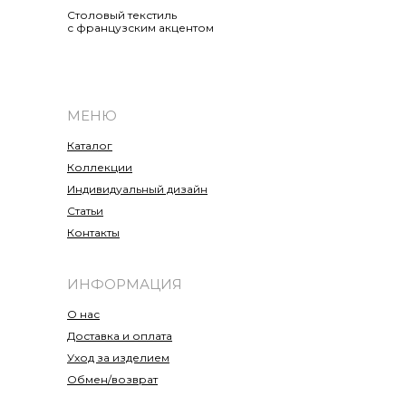
Cтоловый текстиль
с французским акцентом
МЕНЮ
Каталог
Коллекции
Индивидуальный дизайн
Статьи
Контакты
ИНФОРМАЦИЯ
О нас
Доставка и оплата
Уход за изделием
Обмен/возврат
Политика конфиденциальности