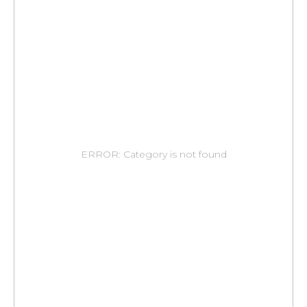
ERROR: Category is not found