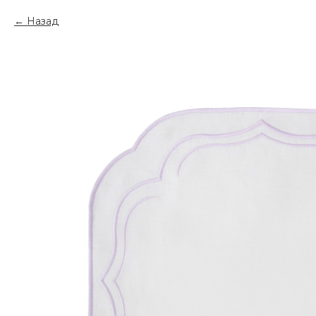
Назад