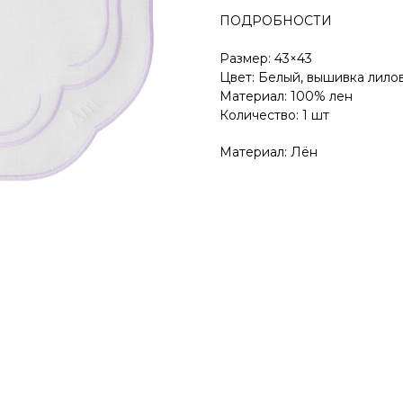
ПОДРОБНОСТИ
Размер: 43×43
Цвет: Белый, вышивка лило
Материал: 100% лен
Количество: 1 шт
Материал: Лён