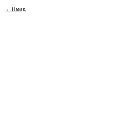
Назад