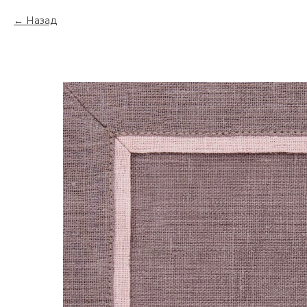
Назад