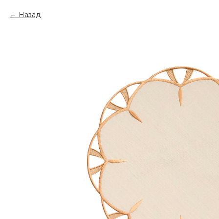
Назад