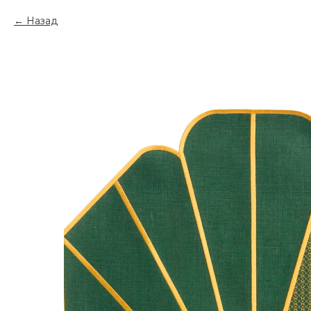
Назад