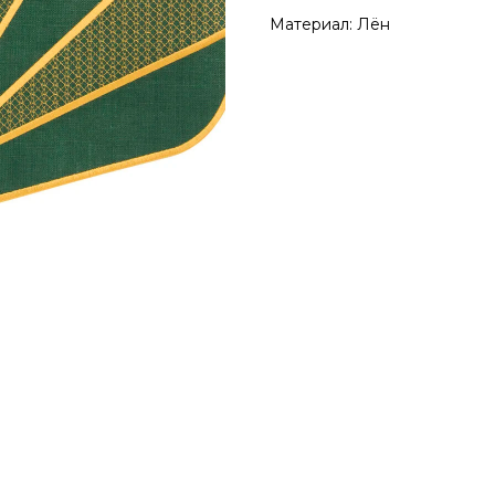
Материал: Лён