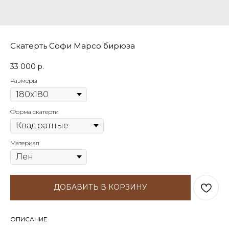
Скатерть Софи Марсо бирюза
33 000
р.
Размеры
Форма скатерти
Материал
ДОБАВИТЬ В КОРЗИНУ
ОПИСАНИЕ