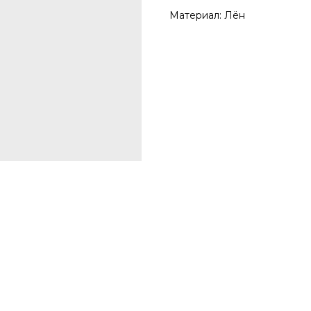
Материал: Лён