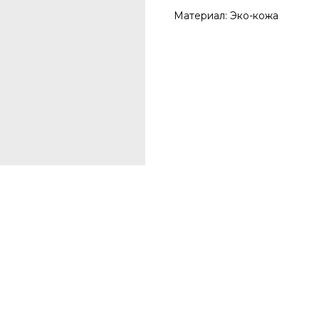
Материал: Эко-кожа