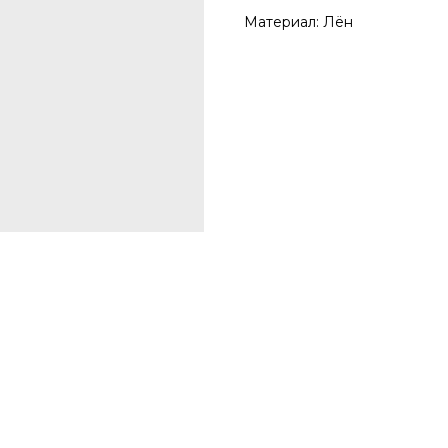
Материал: Лён