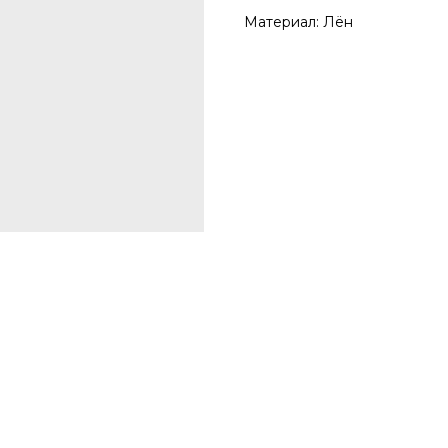
Материал: Лён