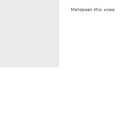
Материал: Иск. кожа