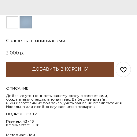
Салфетка с инициалами
3 000
р.
ДОБАВИТЬ В КОРЗИНУ
ОПИСАНИЕ
Добавьте утонченность вашему столу с салфетками,
созданными специально для вас. Выберите дизайн,
и мы изготовим их под заказ, учитывая ваши предпочтения.
Идеально для особых случаев или в подарок.
ПОДРОБНОСТИ
Размер: 43×43
Количество: 1 шт
Материал: Лён