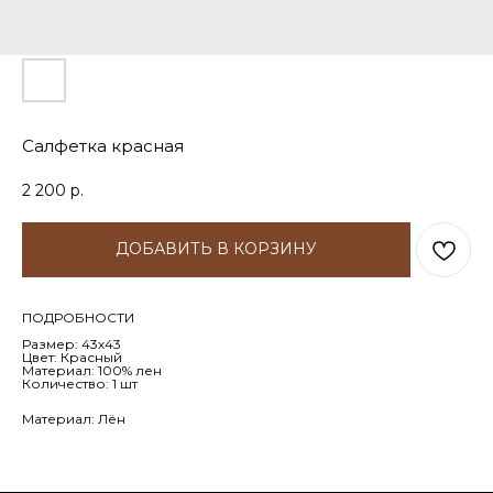
Салфетка красная
2 200
р.
ДОБАВИТЬ В КОРЗИНУ
ПОДРОБНОСТИ
Размер: 43х43
Цвет: Красный
Материал: 100% лен
Количество: 1 шт
Материал: Лён