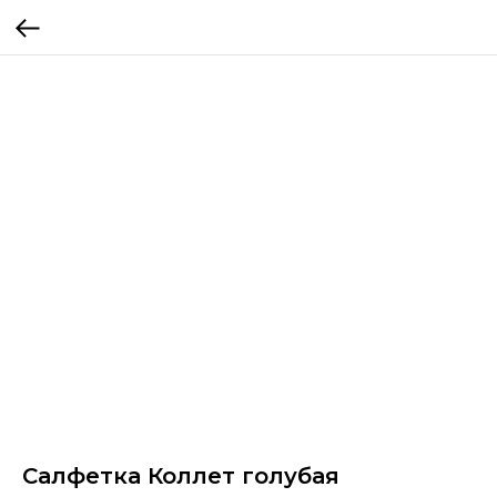
Салфетка Коллет голубая