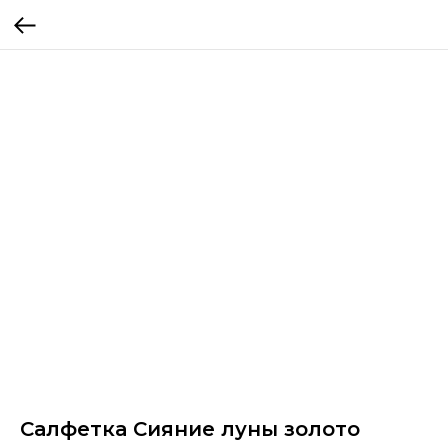
Салфетка Сияние луны золото