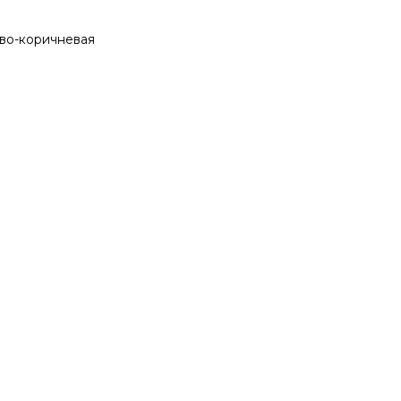
во-коричневая