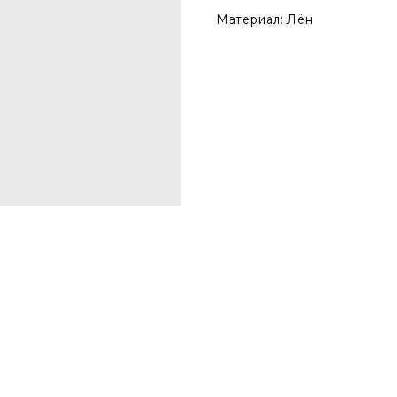
Материал: Лён