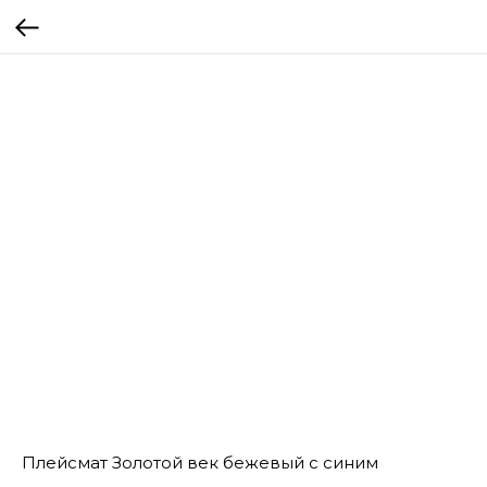
Плейсмат Золотой век бежевый с синим