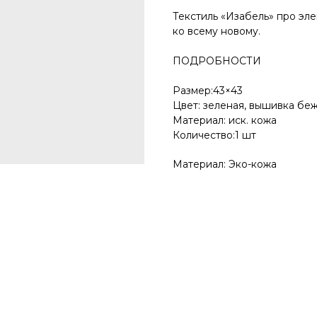
Текстиль «Изабель» про эл
ко всему новому.
ПОДРОБНОСТИ
Размер:43×43
Цвет: зеленая, вышивка бе
Материал: иск. кожа
Количество:1 шт
Материал: Эко-кожа