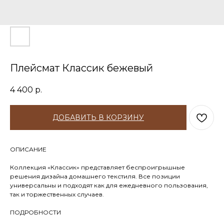
Плейсмат Классик бежевый
4 400
р.
ДОБАВИТЬ В КОРЗИНУ
ОПИСАНИЕ
Коллекция «Классик» представляет беспроигрышные
решения дизайна домашнего текстиля. Все позиции
универсальны и подходят как для ежедневного пользования,
так и торжественных случаев.
ПОДРОБНОСТИ