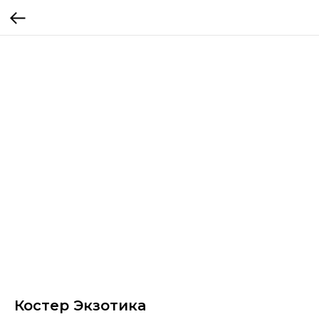
Костер Экзотика