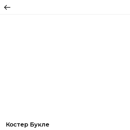
Костер Букле