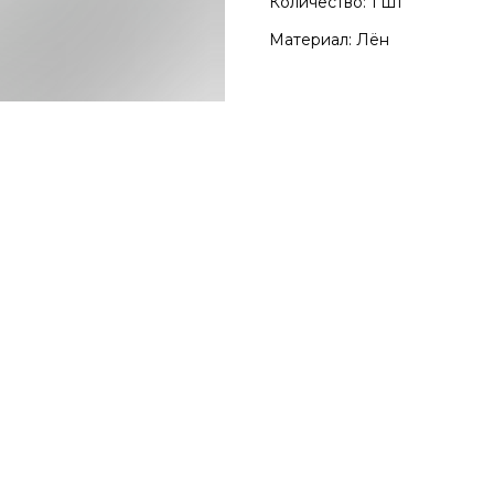
Количество: 1 шт
Материал: Лён