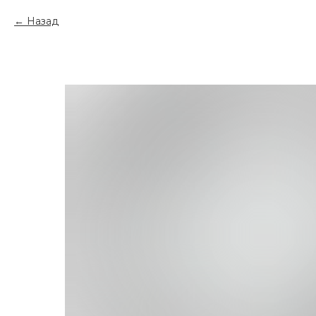
Назад